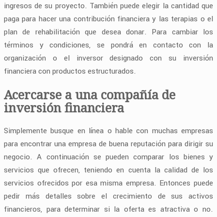
ingresos de su proyecto. También puede elegir la cantidad que
paga para hacer una contribución financiera y las terapias o el
plan de rehabilitación que desea donar. Para cambiar los
términos y condiciones, se pondrá en contacto con la
organización o el inversor designado con su inversión
financiera con productos estructurados.
Acercarse a una compañía de
inversión financiera
Simplemente busque en línea o hable con muchas empresas
para encontrar una empresa de buena reputación para dirigir su
negocio. A continuación se pueden comparar los bienes y
servicios que ofrecen, teniendo en cuenta la calidad de los
servicios ofrecidos por esa misma empresa. Entonces puede
pedir más detalles sobre el crecimiento de sus activos
financieros, para determinar si la oferta es atractiva o no.