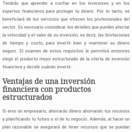
Tendrás que aprender a confiar en los inversores y en los
expertos financieros para proteger tu dinero. Por lo tanto, se
beneficiará de los servicios que ofrecen los profesionales del
sector. Es necesario considerar los detalles que pueden afectar
la velocidad y el valor de su inversión, es decir, las limitaciones
de tiempo y costo, para invertir bien y mantener su dinero
seguro. El examen de estos requisitos le permitirá entonces
elegir el producto mejor estructurado de la oferta de inversión
financiera y decidir cuándo invertir.
Ventajas de una inversión
financiera con productos
estructurados
Si eres un empresario, ahorrarás dinero ahorrando tus recursos
y planificando tu futuro o el de tu negocio. Además, al hacer un
plan razonable se asegurará de tener recursos que se puedan