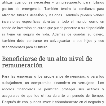
utilizar cuando se necesiten y un presupuesto para futuros
gastos de emergencia. También tendrá la confianza para
afrontar futuros desafíos y lesiones. También pueden vender
inversiones específicas abiertas a todo el mundo, como un
fondo de inversión en euros que puede ponerse a su disposición
si tiene un seguro de vida. Además de guardar su dinero,
también debe centrarse en salvaguardar a sus hijos y sus
descendientes para el futuro.
Beneficiarse de un alto nivel de
remuneración
Para las empresas o los propietarios de negocios, o para los
trabajadores, un compromiso financiero es ventajoso. Los
ahorros financieros le permiten proteger sus activos y
asegurarse de que los utiliza durante un período de tiempo.
Después de eso, puedes invertir cómodamente en el negocio y