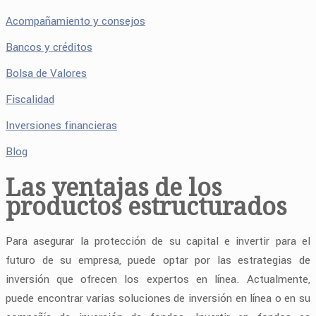
Acompañamiento y consejos
Bancos y créditos
Bolsa de Valores
Fiscalidad
Inversiones financieras
Blog
Las ventajas de los
productos estructurados
Para asegurar la protección de su capital e invertir para el
futuro de su empresa, puede optar por las estrategias de
inversión que ofrecen los expertos en línea. Actualmente,
puede encontrar varias soluciones de inversión en línea o en su