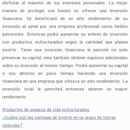
disfrutar al máximo de tus intereses personales. La mejor
manera de proteger sus bienes es ofrecer una inversión
financiera. Se beneficiará de un alto rendimiento de su
inversión al optar por una empresa profesional como hedios
patrimoine. Entonces podrá aumentar su interés de inversión
con productos estructurados según la cantidad que planea
invertir. Tener una inversión financiera le permite no sólo
preservar su capital, sino también obtener ingresos adicionales
sobre su inversión al mismo tiempo. Podrá aumentar su capital
o sus ahorros en poco tiempo haciendo una inversión
financiera en una empresa que ofrezca un alto rendimiento. La
inversión total le permitirá entonces obtener un mayor
rendimiento.
Productos de seguros de vida estructurados
¿Cuáles son las ventajas de invertir en un grupo de tierras
vinícolas?