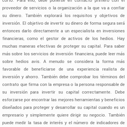
corto. Para ello, debe ponerse en contacto primero con el
proveedor de servicios o la organización a la que va a confiar
su dinero. También explorará los requisitos y objetivos de
inversión. El objetivo de invertir su dinero de forma segura será
entonces darlo directamente a un especialista en inversiones
financieras, como el gestor de activos de los hedios. Hay
muchas maneras efectivas de proteger su capital. Para saber
más sobre los servicios de inversión financiera, puede leer más
sobre hedios avis. A menudo se considera la forma más
favorable de beneficiarse de una experiencia realista de
inversión y ahorro. También debe comprobar los términos del
contrato que firma con la empresa o la persona responsable de
su inversión para invertir su capital correctamente. Debe
esforzarse por encontrar las mejores herramientas y beneficios
diseñados para proteger y desarrollar su capital cuando es un
empresario y simplemente quiere dirigir su negocio. También
puede medir la tasa de interés y el número de indicadores de