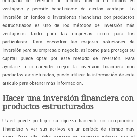
compañía de inversión de fondos. Invertir en fondos es
ventajoso y permite beneficiarse de ciertas ventajas. La
inversión en fondos o inversiones financieras con productos
estructurados es uno de los métodos de inversión más
ventajosos tanto para las empresas como para los
particulares. Para encontrar las mejores soluciones de
inversión para su empresa o negocio, así como para proteger su
capital, puede optar por este método de inversión. Para
ayudarle a comprender mejor la inversión financiera con
productos estructurados, puede utilizar la información de este
artículo para obtener más información.
Hacer una inversión financiera con
productos estructurados
Usted puede proteger su riqueza haciendo un compromiso
financiero y ver sus activos en un período de tiempo muy