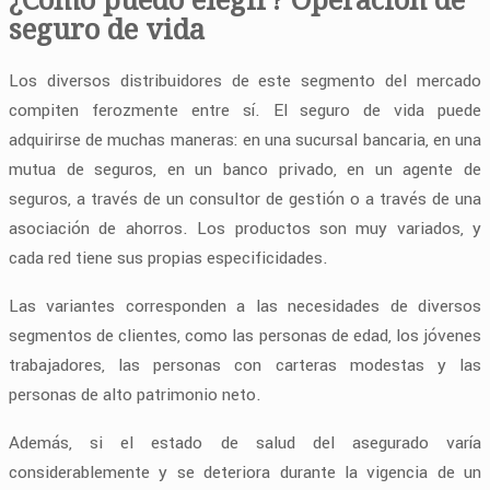
seguro de vida
Los diversos distribuidores de este segmento del mercado
compiten ferozmente entre sí. El seguro de vida puede
adquirirse de muchas maneras: en una sucursal bancaria, en una
mutua de seguros, en un banco privado, en un agente de
seguros, a través de un consultor de gestión o a través de una
asociación de ahorros. Los productos son muy variados, y
cada red tiene sus propias especificidades.
Las variantes corresponden a las necesidades de diversos
segmentos de clientes, como las personas de edad, los jóvenes
trabajadores, las personas con carteras modestas y las
personas de alto patrimonio neto.
Además, si el estado de salud del asegurado varía
considerablemente y se deteriora durante la vigencia de un