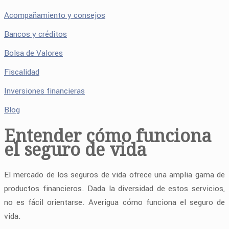
Acompañamiento y consejos
Bancos y créditos
Bolsa de Valores
Fiscalidad
Inversiones financieras
Blog
Entender cómo funciona
el seguro de vida
El mercado de los seguros de vida ofrece una amplia gama de
productos financieros. Dada la diversidad de estos servicios,
no es fácil orientarse. Averigua cómo funciona el seguro de
vida.