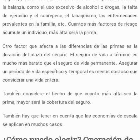
la balanza, como el uso excesivo de alcohol o drogas, la falta
de ejercicio y el sobrepeso, el tabaquismo, las enfermedades
prevalentes en la familia, etc. Cuantos más factores de riesgo
acumule un individuo, más alta será la prima.
Otro factor que afecta a las diferencias de las primas es la
duración del plazo del seguro. El seguro de vida a término es
mucho más barato que el seguro de vida permanente. Asegurar
un período de vida específico y temporal es menos costoso que
considerar una vida entera.
También considere el hecho de que cuanto más alta sea la
prima, mayor será la cobertura del seguro.
También hay que tener en cuenta que las economías de escala
se aplican en muchos casos.
¿Cómo puedo elegir? Operación de