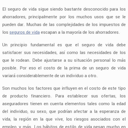
El seguro de vida sigue siendo bastante desconocido para los
ahorradores, principalmente por los muchos usos que se le
pueden dar. Muchas de las complejidades de los impuestos de
los
seguros de vida
escapan a la mayoría de los ahorradores.
Un principio fundamental es que el seguro de vida debe
satisfacer sus necesidades, así como las necesidades de los
que le rodean. Debe ajustarse a su situación personal lo más
posible. Por eso el costo de la prima de un seguro de vida
variará considerablemente de un individuo a otro.
Son muchos los factores que influyen en el costo de este tipo
de producto financiero. Para establecer sus ofertas, los
aseguradores tienen en cuenta elementos tales como la edad
del individuo, su sexo, que podrían afectar a la esperanza de
vida, la región en la que vive, los riesgos asociados con el
empleo, y más. Los hábitos de estilo de vida pesan mucho en