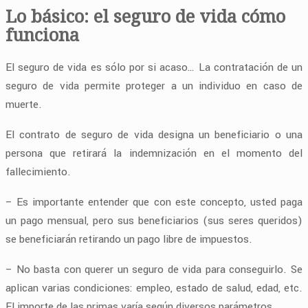
Lo básico: el seguro de vida cómo
funciona
El seguro de vida es sólo por si acaso… La contratación de un
seguro de vida permite proteger a un individuo en caso de
muerte.
El contrato de seguro de vida designa un beneficiario o una
persona que retirará la indemnización en el momento del
fallecimiento.
– Es importante entender que con este concepto, usted paga
un pago mensual, pero sus beneficiarios (sus seres queridos)
se beneficiarán retirando un pago libre de impuestos.
– No basta con querer un seguro de vida para conseguirlo. Se
aplican varias condiciones: empleo, estado de salud, edad, etc.
El importe de las primas varía según diversos parámetros.