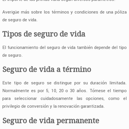
Averigüe más sobre los términos y condiciones de una póliza
de seguro de vida.
Tipos de seguro de vida
El funcionamiento del seguro de vida también depende del tipo
de seguro.
Seguro de vida a término
Este tipo de seguro se distingue por su duración limitada.
Normalmente es por 5, 10, 20 o 30 años. Tómese el tiempo
para seleccionar cuidadosamente las opciones, como el
privilegio de conversión y la renovación garantizada.
Seguro de vida permanente