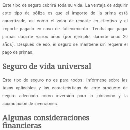
Este tipo de seguro cubrirá toda su vida. La ventaja de adquirir
este tipo de póliza es que el importe de la prima está
garantizado, así como el valor de rescate en efectivo y el
importe pagado en caso de fallecimiento. Tendrá que pagar
primas durante varios años (por ejemplo, durante unos 20
años). Después de eso, el seguro se mantiene sin requerir el
pago de primas.
Seguro de vida universal
Este tipo de seguro no es para todos. Infórmese sobre las
tasas aplicables y las características de este producto de
seguro adecuado como inversión para la jubilación y la
acumulación de inversiones.
Algunas consideraciones
financieras